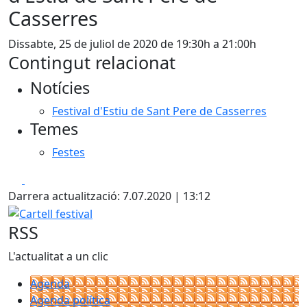
Casserres
Dissabte, 25 de juliol de 2020 de 19:30h a 21:00h
Contingut relacionat
Notícies
Festival d'Estiu de Sant Pere de Casserres
Temes
Festes
Facebook
X
Darrera actualització: 7.07.2020 | 13:12
Cartell festival
RSS
L'actualitat a un clic
Agenda
Agenda política