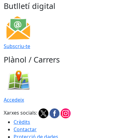
Butlletí digital
Subscriu-te
Plànol / Carrers
Accedeix
Xarxes socials:
Crèdits
Contactar
Protecció de dades