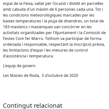
espai de la Feixa, vallat per l'ocasió i dividit en parcel·les
amb cabuda d'un màxim de 6 persones cada una. Tot i
les condicions meteorològiques marcades per les
baixes temperatures i la pluja de divendres, un total de
183 masiencs i masienques van concórrer en les
activitats organitzades per l'Ajuntament i la Comissió de
Festes Com fer Marro. Tothom va participar de forma
ordenada i responsable, respectant la inscripció prèvia,
les limitacions d'espai i les mesures de control
d'assistència i temperatura.
L'equip de govern
Les Masies de Roda, 5 d'octubre de 2020
Contingut relacionat