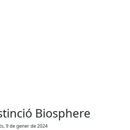
stinció Biosphere
s, 9 de gener de 2024