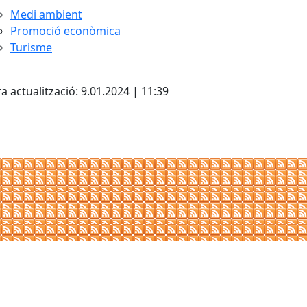
Medi ambient
Promoció econòmica
Turisme
cebook
X
a actualització: 9.01.2024 | 11:39