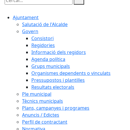
Cercar:
Ajuntament
Salutació de l'Alcalde
Govern
Consistori
Regidories
Informació dels regidors
Agenda política
Grups municipals
Organismes dependents o vinculats
Pressupostos i plantilles
Resultats electorals
Ple municipal
Tècnics municipals
Plans, campanyes i programes
Anuncis / Edictes
Perfil de contractant
Normativa