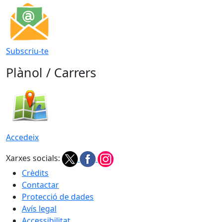
Subscriu-te
Plànol / Carrers
Accedeix
Xarxes socials:
Crèdits
Contactar
Protecció de dades
Avís legal
Accessibilitat