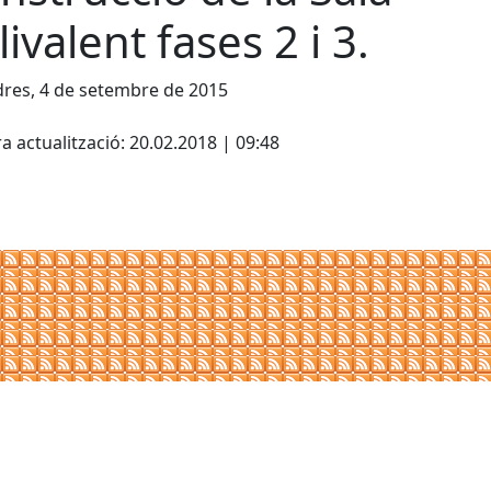
livalent fases 2 i 3.
res, 4 de setembre de 2015
cebook
X
a actualització: 20.02.2018 | 09:48