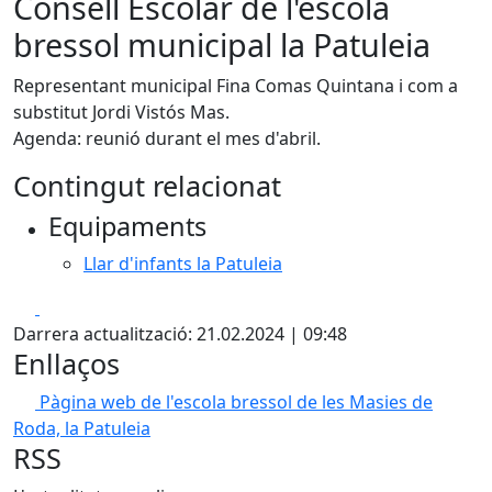
Consell Escolar de l'escola
bressol municipal la Patuleia
Representant municipal Fina Comas Quintana i com a
substitut Jordi Vistós Mas.
Agenda: reunió durant el mes d'abril.
Contingut relacionat
Equipaments
Llar d'infants la Patuleia
Facebook
X
Darrera actualització: 21.02.2024 | 09:48
Enllaços
Pàgina web de l'escola bressol de les Masies de
Roda, la Patuleia
RSS