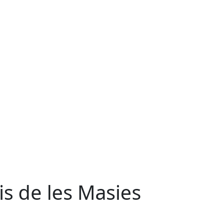
is de les Masies