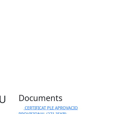
EU
Documents
CERTIFICAT PLE APROVACIO