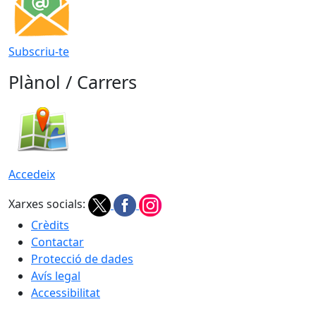
Subscriu-te
Plànol / Carrers
Accedeix
Xarxes socials:
Crèdits
Contactar
Protecció de dades
Avís legal
Accessibilitat