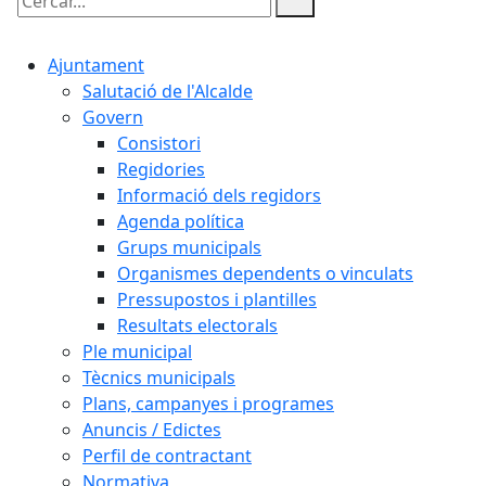
Cercar:
Ajuntament
Salutació de l'Alcalde
Govern
Consistori
Regidories
Informació dels regidors
Agenda política
Grups municipals
Organismes dependents o vinculats
Pressupostos i plantilles
Resultats electorals
Ple municipal
Tècnics municipals
Plans, campanyes i programes
Anuncis / Edictes
Perfil de contractant
Normativa