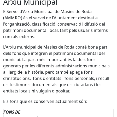
Arxiu Municipal
ElServei d'Arxiu Municipal de Masies de Roda
(AMMRO) és el servei de l'Ajuntament destinat a
l'organització, classificació, conservació i difusió del
patrimoni documental local, tant pels usuaris interns
com als externs.
L'Arxiu municipal de Masies de Roda conté bona part
dels fons que integren el patrimoni documental del
municipi. La part més important és la dels fons
generats per les diferents administracions municipals
al llarg de la història, però també aplega fons
d'institucions, fons d'entitats i fons personals, i recull
els testimonis documentals que els ciutadans i les
entitats locals hi vulguin dipositar.
Els fons que es conserven actualment són:
FONS DE