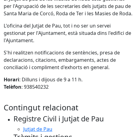
per l'Agrupació de les secretaries dels jutjats de pau de
Santa Maria de Corcó, Roda de Ter i les Masies de Roda.
L'oficina del Jutjat de Pau, tot i no ser un servei
gestionat per l'Ajuntament, està situada dins l'edifici de
l'Ajuntament.
S'hi realitzen notificacions de sentències, presa de
declaracions, citacions, embargaments, actes de
conciliació i compliment d'exhorts en general.
Horari
: Dilluns i dijous de 9 a 11 h.
Telèfon
: 938540232
Contingut relacionat
Registre Civil i Jutjat de Pau
Jutjat de Pau