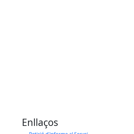
Enllaços