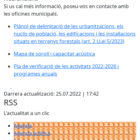
Si us cal més informació, poseu-vos en contacte amb
les oficines municipals.
Plànol de delimitació de les urbanitzacions, els
nuclis de població, les edificacions i les instal·lacions
situats en terrenys forestals (art. 2 LLei 5/2023)
Mapa de soroll i capacitat acústica
Pla de verificació de les activitats 2022-2026 i
programes anuals
Facebook
X
Darrera actualització: 25.07.2022 | 17:42
RSS
L'actualitat a un clic
Agenda
Agenda política