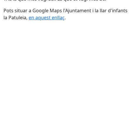
Pots situar a Google Maps l'Ajuntament i la llar d'infants
la Patuleia,
en aquest enllaç
.