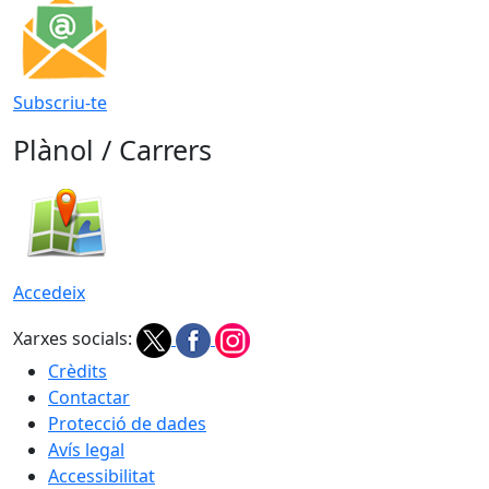
Subscriu-te
Plànol / Carrers
Accedeix
Xarxes socials:
Crèdits
Contactar
Protecció de dades
Avís legal
Accessibilitat